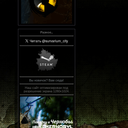
Разное..
Вы новичок? Вам сюда!
Наш сайт оптимизирован под
разрешение экрана 1280х1024.